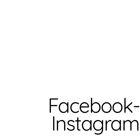
Facebook- 
Instagram 