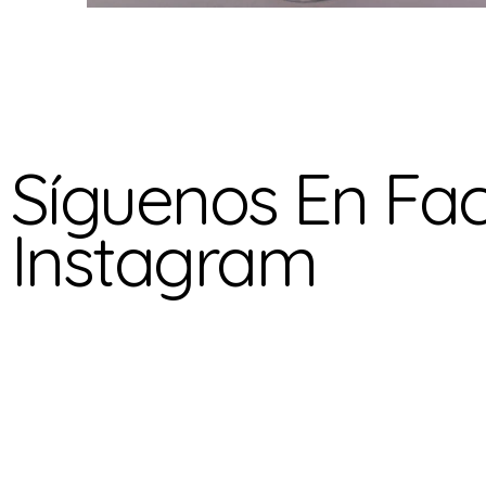
Síguenos En Fa
Instagram