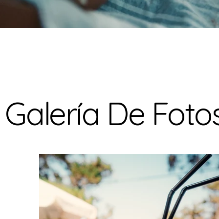
Galería De Foto