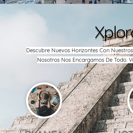
Xplor
Descubre Nuevos Horizontes Con Nuestros P
Nosotros Nos Encargamos De Todo. Via