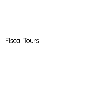
Fiscal Tours